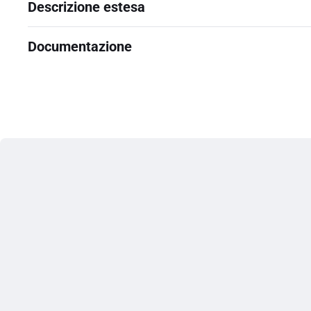
Descrizione estesa
Documentazione