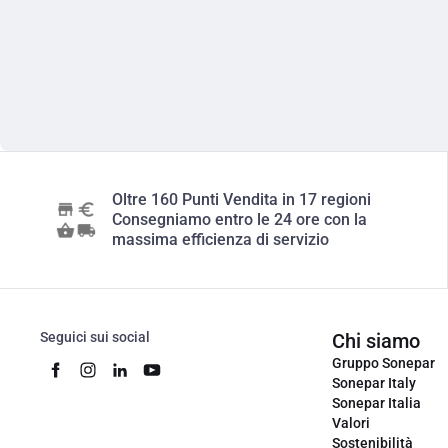
Oltre 160 Punti Vendita in 17 regioni
Consegniamo entro le 24 ore con la
massima efficienza di servizio
Seguici sui social
Chi siamo
Gruppo Sonepar
Sonepar Italy
Sonepar Italia
Valori
Sostenibilità