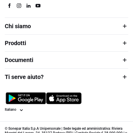
Chi siamo
Prodotti
Documenti
Ti serve aiuto?
Lingua
© Sonepar Italia S.p.A Unipersonale | Sede legale ed amministrativa: Riviera