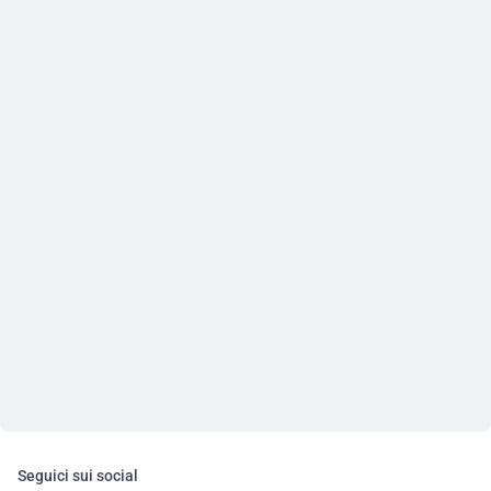
Seguici sui social