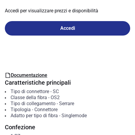
Accedi per visualizzare prezzi e disponibilità
Accedi
Documentazione
Caratteristiche principali
Tipo di connettore
-
SC
Classe della fibra
-
OS2
Tipo di collegamento
-
Serrare
Tipologia
-
Connettore
Adatto per tipo di fibra
-
Singlemode
Confezione