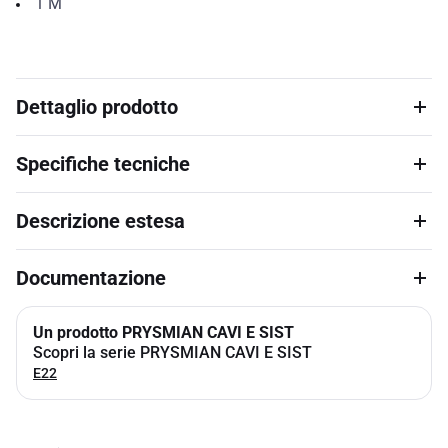
1
M
Dettaglio prodotto
Specifiche tecniche
Descrizione estesa
Documentazione
Un prodotto PRYSMIAN CAVI E SIST
Scopri la serie PRYSMIAN CAVI E SIST
E22