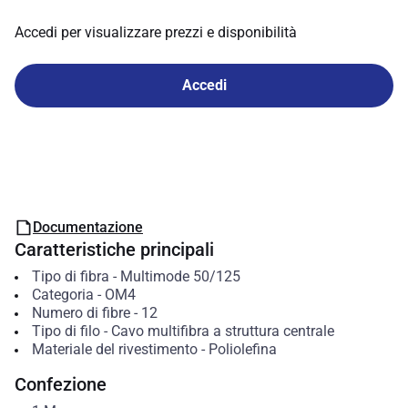
Accedi per visualizzare prezzi e disponibilità
Accedi
Documentazione
Caratteristiche principali
Tipo di fibra
-
Multimode 50/125
Categoria
-
OM4
Numero di fibre
-
12
Tipo di filo
-
Cavo multifibra a struttura centrale
Materiale del rivestimento
-
Poliolefina
Confezione