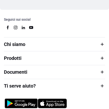
Seguici sui social
Chi siamo
Prodotti
Documenti
Ti serve aiuto?