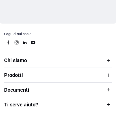
Seguici sui social
Chi siamo
Prodotti
Documenti
Ti serve aiuto?