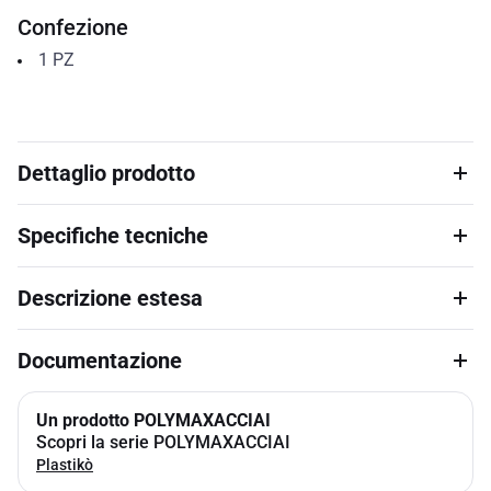
Confezione
1
PZ
Dettaglio prodotto
Specifiche tecniche
Descrizione estesa
Documentazione
Un prodotto POLYMAXACCIAI
Scopri la serie POLYMAXACCIAI
Plastikò