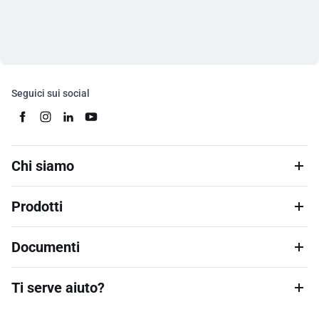
Seguici sui social
Chi siamo
Prodotti
Documenti
Ti serve aiuto?