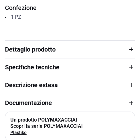
Confezione
1
PZ
Dettaglio prodotto
Specifiche tecniche
Descrizione estesa
Documentazione
Un prodotto POLYMAXACCIAI
Scopri la serie POLYMAXACCIAI
Plastikò