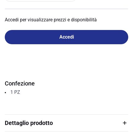
Accedi per visualizzare prezzi e disponibilità
Accedi
Confezione
1
PZ
Dettaglio prodotto