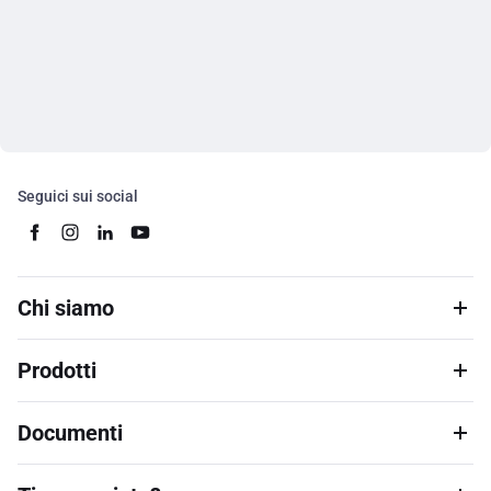
Seguici sui social
Chi siamo
Prodotti
Documenti