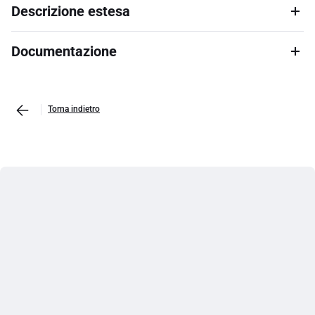
Descrizione estesa
Documentazione
Torna indietro