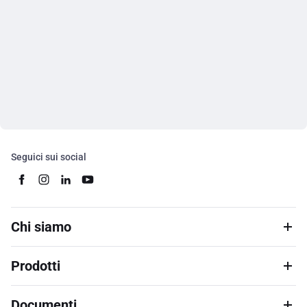
Seguici sui social
Chi siamo
Prodotti
Documenti