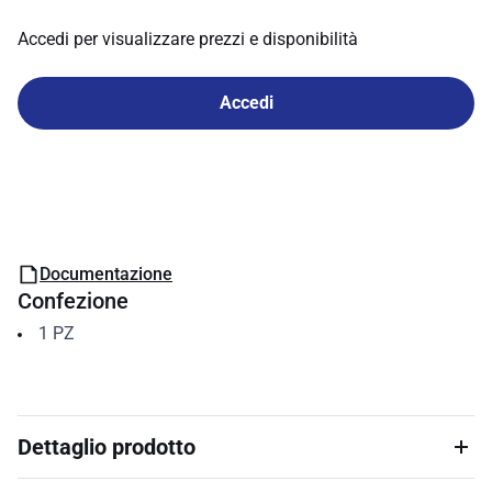
Accedi per visualizzare prezzi e disponibilità
Accedi
Documentazione
Confezione
1
PZ
Dettaglio prodotto