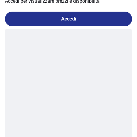
Accedi per visualizzare prezzi e disponibilità
Accedi