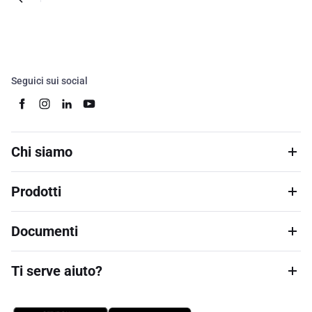
Seguici sui social
Chi siamo
Prodotti
Documenti
Ti serve aiuto?