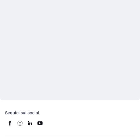
Seguici sui social