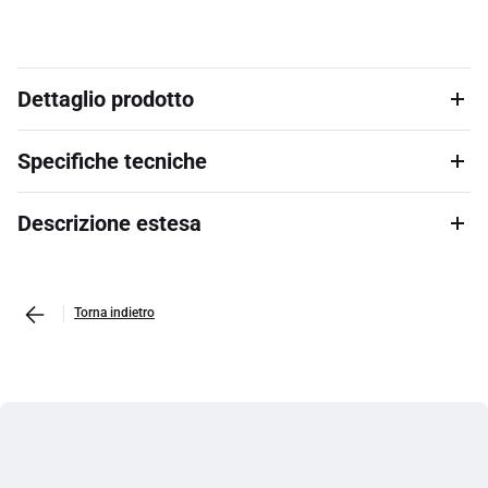
Dettaglio prodotto
Specifiche tecniche
Descrizione estesa
Torna indietro