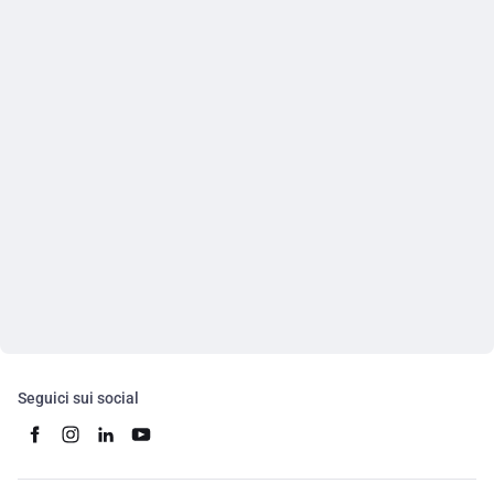
Seguici sui social