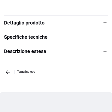
Dettaglio prodotto
Specifiche tecniche
Descrizione estesa
Torna indietro