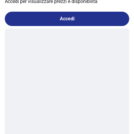
Accedi per visualizzare prezzi e disponibilità
Accedi