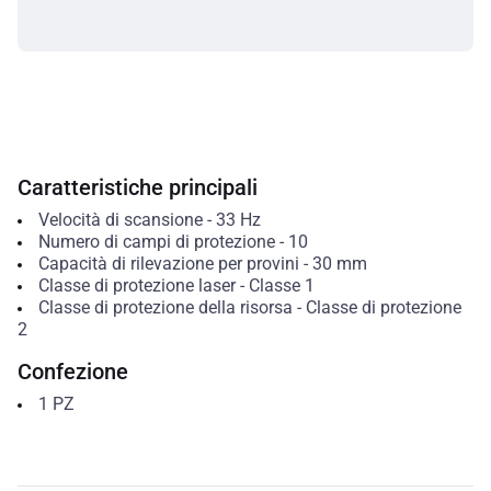
Caratteristiche principali
Velocità di scansione
-
33
Hz
Numero di campi di protezione
-
10
Capacità di rilevazione per provini
-
30
mm
Classe di protezione laser
-
Classe 1
Classe di protezione della risorsa
-
Classe di protezione
2
Confezione
1
PZ