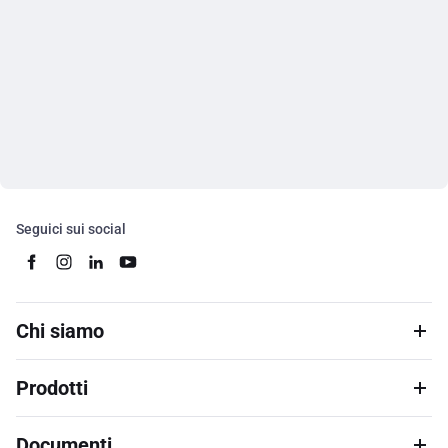
Seguici sui social
Chi siamo
Prodotti
Documenti