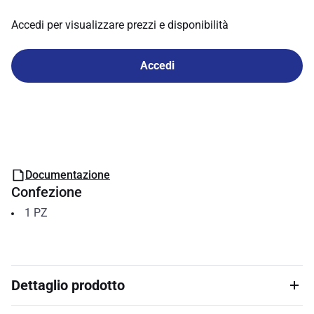
Accedi per visualizzare prezzi e disponibilità
Accedi
Documentazione
Confezione
1
PZ
Dettaglio prodotto