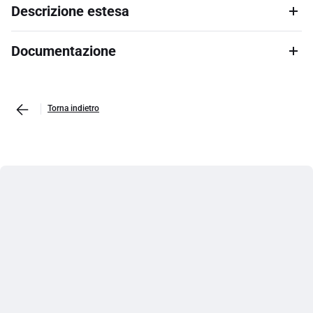
Descrizione estesa
Documentazione
Torna indietro