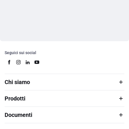
Seguici sui social
Chi siamo
Prodotti
Documenti