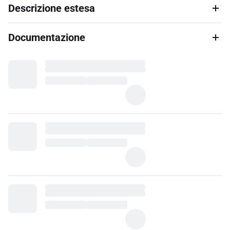
Descrizione estesa
Documentazione