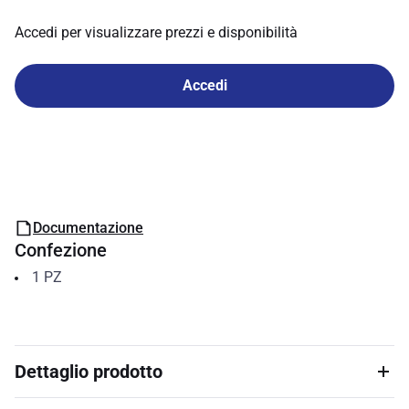
Accedi per visualizzare prezzi e disponibilità
Accedi
Documentazione
Confezione
1
PZ
Dettaglio prodotto