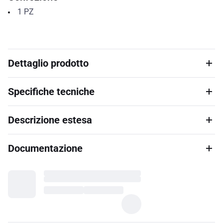
1
PZ
Dettaglio prodotto
Specifiche tecniche
Descrizione estesa
Documentazione