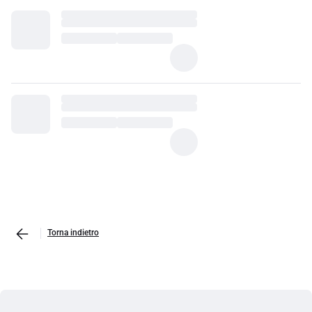
Torna indietro