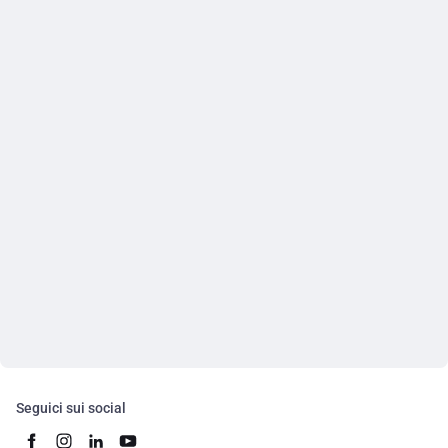
Seguici sui social