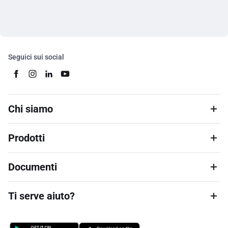
Seguici sui social
Chi siamo
Prodotti
Documenti
Ti serve aiuto?