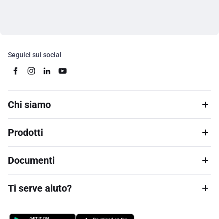
Seguici sui social
Chi siamo
Prodotti
Documenti
Ti serve aiuto?