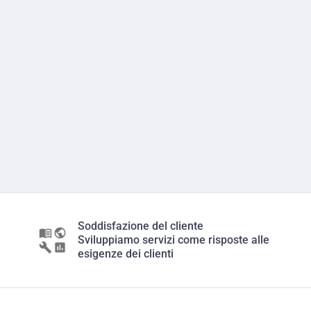
Soddisfazione del cliente
Sviluppiamo servizi come risposte alle
esigenze dei clienti