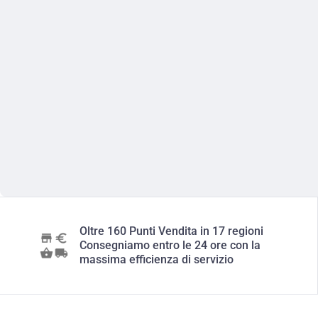
Oltre 160 Punti Vendita in 17 regioni
Consegniamo entro le 24 ore con la
massima efficienza di servizio