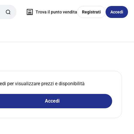
Trova il punto vendita
Registrati
Accedi
edi per visualizzare prezzi e disponibilità
Accedi