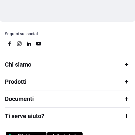
Seguici sui social
Chi siamo
Prodotti
Documenti
Ti serve aiuto?