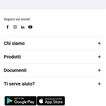
Seguici sui social
Chi siamo
Prodotti
Documenti
Ti serve aiuto?