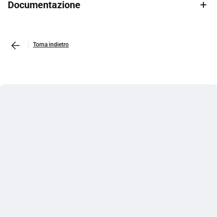
Documentazione
Torna indietro