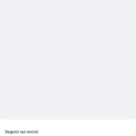
Seguici sui social