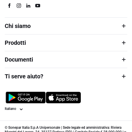
Chi siamo
Prodotti
Documenti
Ti serve aiuto?
Lingua
© Sonepar Italia S.p.A Unipersonale | Sede legale ed amministrativa: Riviera