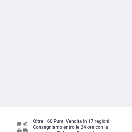
Oltre 160 Punti Vendita in 17 regioni
Consegniamo entro le 24 ore con la