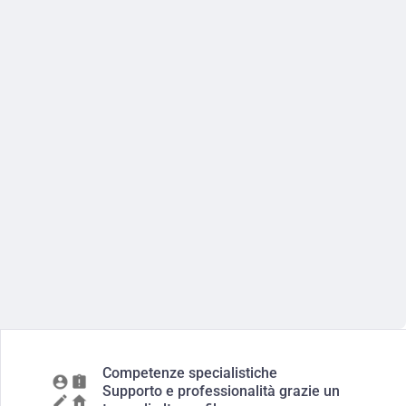
Competenze specialistiche
Supporto e professionalità grazie un