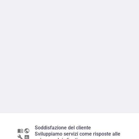
Soddisfazione del cliente
Sviluppiamo servizi come risposte alle