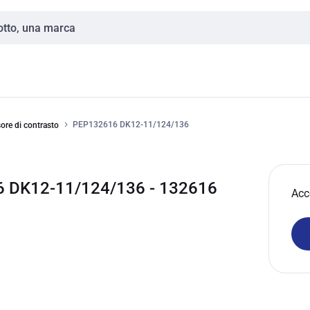
PEP132616 DK12-11/124/136
ore di contrasto
 DK12-11/124/136 - 132616
Acc