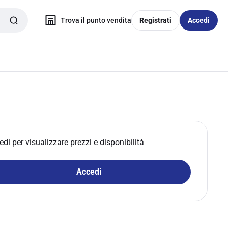
Trova il punto vendita
Registrati
Accedi
edi per visualizzare prezzi e disponibilità
Accedi