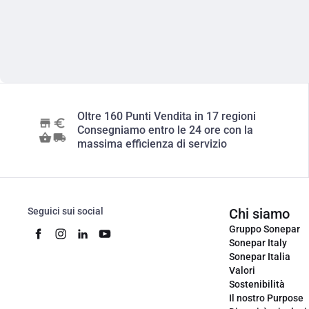
Oltre 160 Punti Vendita in 17 regioni
Consegniamo entro le 24 ore con la
massima efficienza di servizio
Seguici sui social
Chi siamo
Gruppo Sonepar
Sonepar Italy
Sonepar Italia
Valori
Sostenibilità
Il nostro Purpose