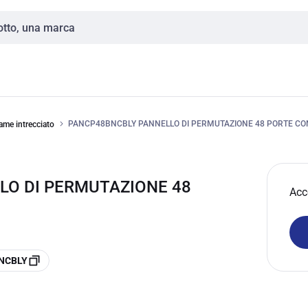
PANCP48BNCBLY PANNELLO DI PERMUTAZIONE 48 PORTE CO
ame intrecciato
LO DI PERMUTAZIONE 48
Acc
BNCBLY