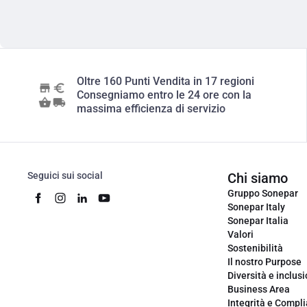
Oltre 160 Punti Vendita in 17 regioni
Consegniamo entro le 24 ore con la
massima efficienza di servizio
Seguici sui social
Chi siamo
Gruppo Sonepar
Sonepar Italy
Sonepar Italia
Valori
Sostenibilità
Il nostro Purpose
Diversità e inclus
Business Area
Integrità e Compl