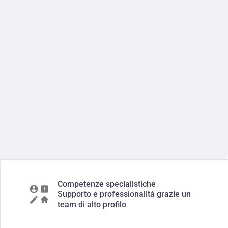
Competenze specialistiche
Supporto e professionalità grazie un
team di alto profilo