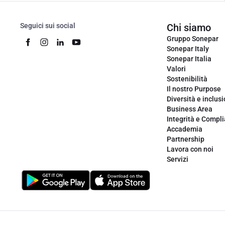
Seguici sui social
Chi siamo
Gruppo Sonepar
Sonepar Italy
Sonepar Italia
Valori
Sostenibilità
Il nostro Purpose
Diversità e inclus
Business Area
Integrità e Compl
Accademia
Partnership
Lavora con noi
Servizi