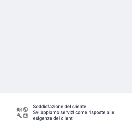
Soddisfazione del cliente
Sviluppiamo servizi come risposte alle
esigenze dei clienti