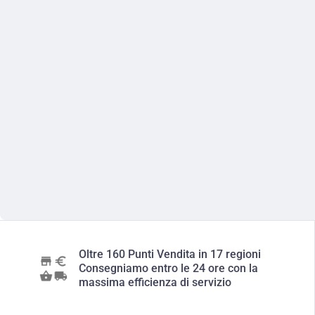
Oltre 160 Punti Vendita in 17 regioni
Consegniamo entro le 24 ore con la
massima efficienza di servizio