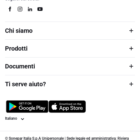
Chi siamo
Prodotti
Documenti
Ti serve aiuto?
Lingua
© Sonepar Italia S.p.A Unipersonale | Sede legale ed amministrativa: Riviera