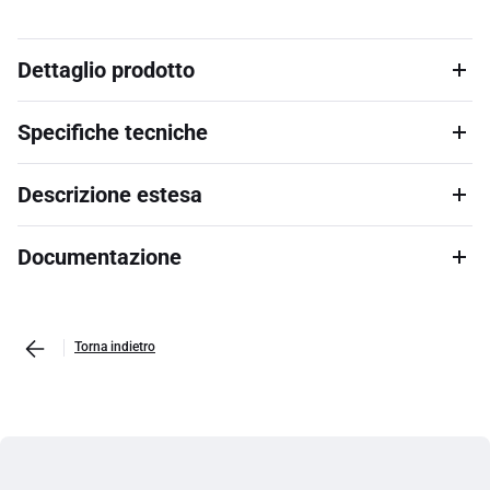
Dettaglio prodotto
Specifiche tecniche
Descrizione estesa
Documentazione
Torna indietro