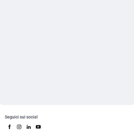
Seguici sui social