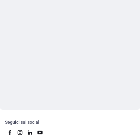
Seguici sui social