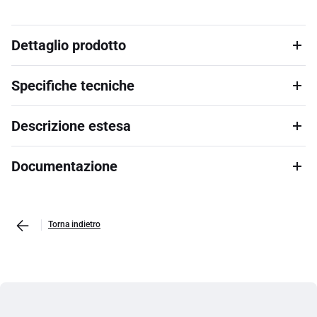
Dettaglio prodotto
Specifiche tecniche
Descrizione estesa
Documentazione
Torna indietro