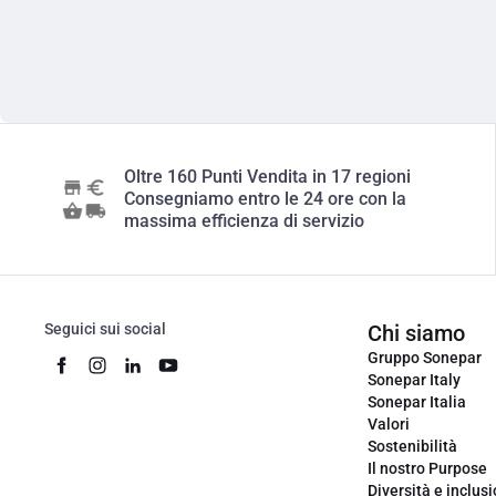
Oltre 160 Punti Vendita in 17 regioni
Consegniamo entro le 24 ore con la
massima efficienza di servizio
Seguici sui social
Chi siamo
Gruppo Sonepar
Sonepar Italy
Sonepar Italia
Valori
Sostenibilità
Il nostro Purpose
Diversità e inclus