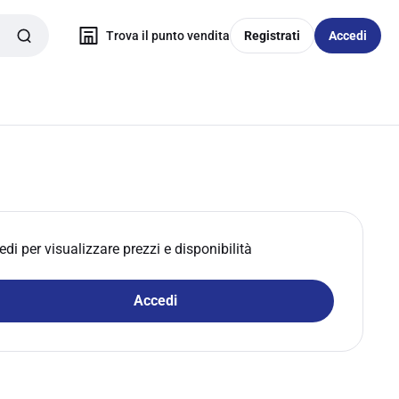
Trova il punto vendita
Registrati
Accedi
edi per visualizzare prezzi e disponibilità
Accedi