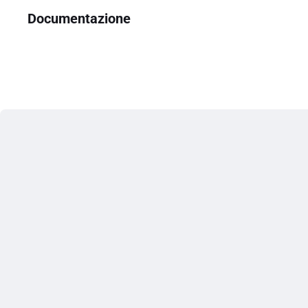
Documentazione