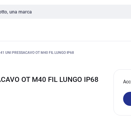
41 UNI PRESSACAVO OT M40 FIL LUNGO IP68
ACAVO OT M40 FIL LUNGO IP68
Acc