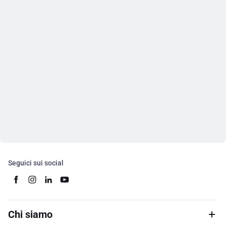
Seguici sui social
Chi siamo