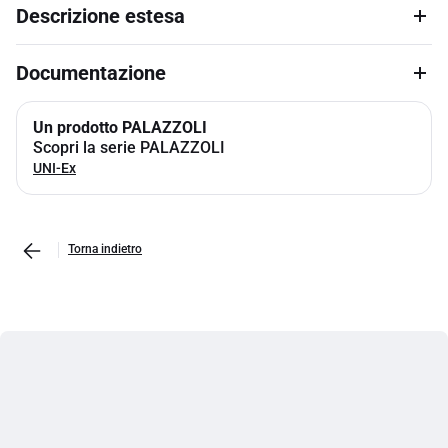
Descrizione estesa
Documentazione
Un prodotto PALAZZOLI
Scopri la serie PALAZZOLI
UNI-Ex
Torna indietro