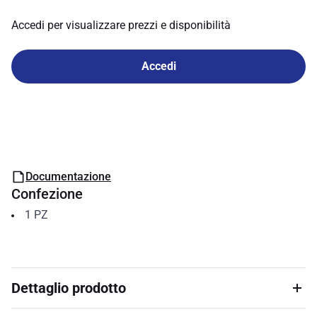
Accedi per visualizzare prezzi e disponibilità
Accedi
Documentazione
Confezione
1
PZ
Dettaglio prodotto