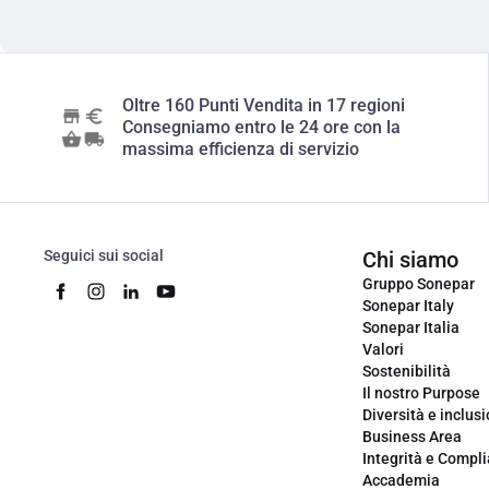
Oltre 160 Punti Vendita in 17 regioni
Consegniamo entro le 24 ore con la
massima efficienza di servizio
Seguici sui social
Chi siamo
Gruppo Sonepar
Sonepar Italy
Sonepar Italia
Valori
Sostenibilità
Il nostro Purpose
Diversità e inclus
Business Area
Integrità e Compl
Accademia