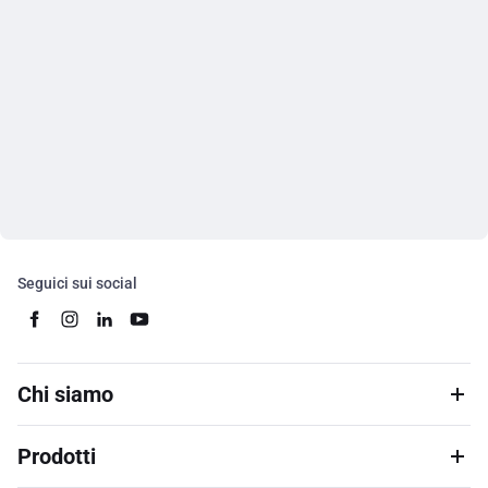
Seguici sui social
Chi siamo
Prodotti