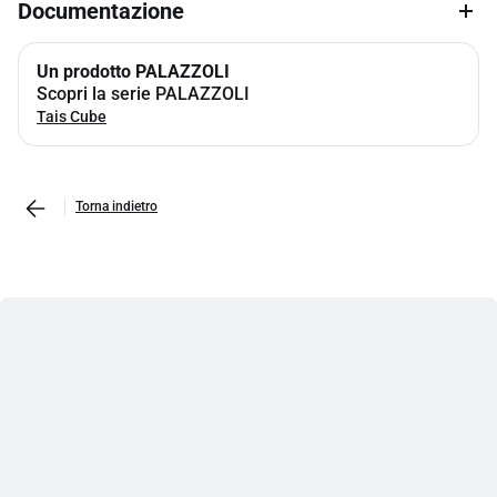
Documentazione
Un prodotto PALAZZOLI
Scopri la serie PALAZZOLI
Tais Cube
Torna indietro