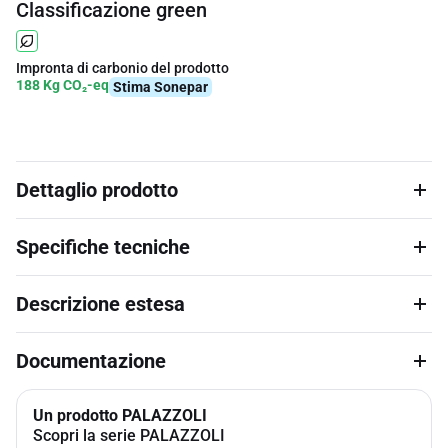
Classificazione green
Impronta di carbonio del prodotto
188 Kg CO₂-eq
Stima Sonepar
Dettaglio prodotto
Specifiche tecniche
Descrizione estesa
Documentazione
Un prodotto PALAZZOLI
Scopri la serie PALAZZOLI