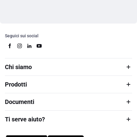
Seguici sui social
Chi siamo
Prodotti
Documenti
Ti serve aiuto?