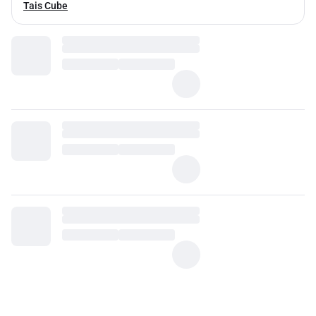
Tais Cube