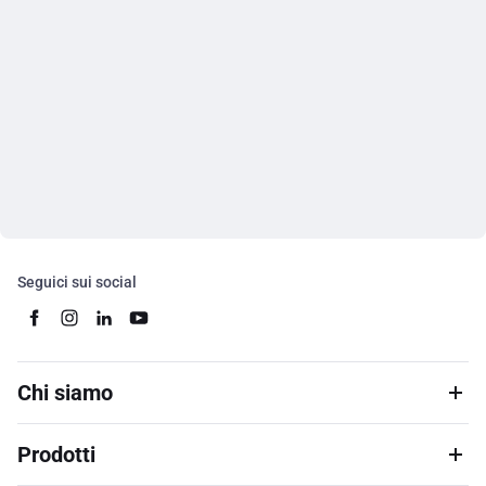
Seguici sui social
Chi siamo
Prodotti