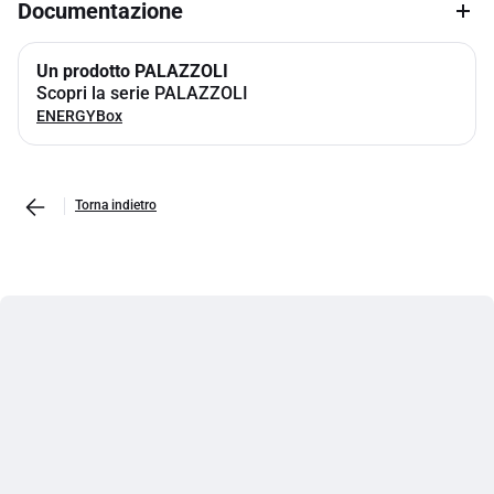
Documentazione
Un prodotto PALAZZOLI
Scopri la serie PALAZZOLI
ENERGYBox
Torna indietro