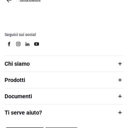
Seguici sui social
Chi siamo
Prodotti
Documenti
Ti serve aiuto?