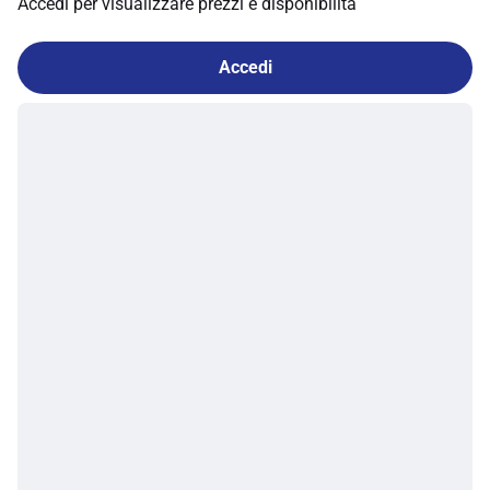
Accedi per visualizzare prezzi e disponibilità
Accedi