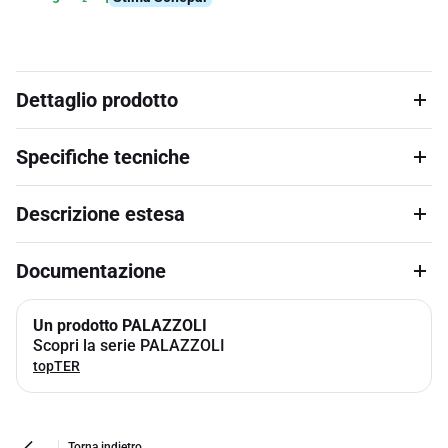
Dettaglio prodotto
Specifiche tecniche
Descrizione estesa
Documentazione
Un prodotto PALAZZOLI
Scopri la serie PALAZZOLI
topTER
Torna indietro