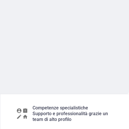
Competenze specialistiche
Supporto e professionalità grazie un
team di alto profilo