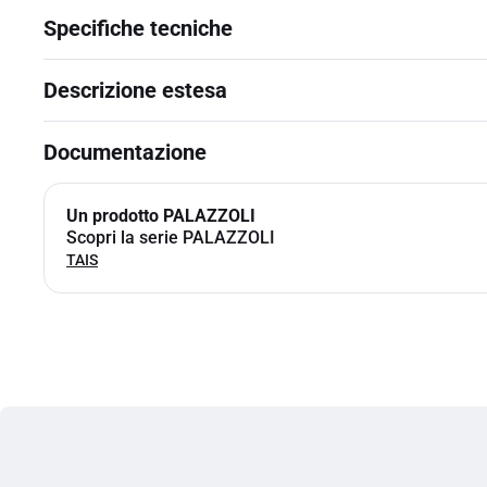
Specifiche tecniche
Descrizione estesa
Documentazione
Un prodotto PALAZZOLI
Scopri la serie PALAZZOLI
TAIS