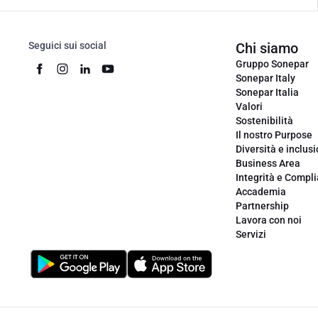
Seguici sui social
Chi siamo
Gruppo Sonepar
Sonepar Italy
Sonepar Italia
Valori
Sostenibilità
Il nostro Purpose
Diversità e inclus
Business Area
Integrità e Compl
Accademia
Partnership
Lavora con noi
Servizi