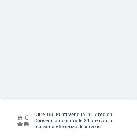
Oltre 160 Punti Vendita in 17 regioni
Consegniamo entro le 24 ore con la
massima efficienza di servizio