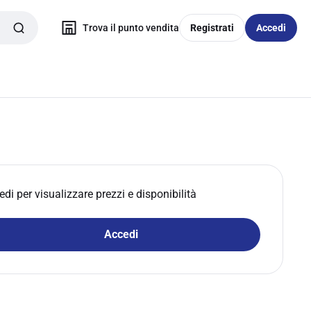
Trova il punto vendita
Registrati
Accedi
edi per visualizzare prezzi e disponibilità
Accedi