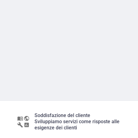
Soddisfazione del cliente
Sviluppiamo servizi come risposte alle
esigenze dei clienti