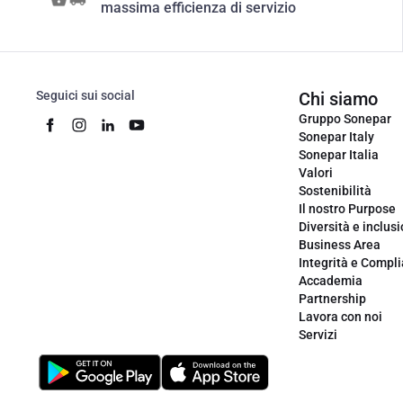
massima efficienza di servizio
Seguici sui social
Chi siamo
Gruppo Sonepar
Sonepar Italy
Sonepar Italia
Valori
Sostenibilità
Il nostro Purpose
Diversità e inclus
Business Area
Integrità e Compl
Accademia
Partnership
Lavora con noi
Servizi