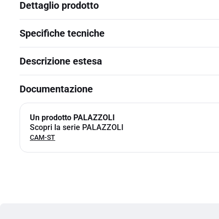
Dettaglio prodotto
Specifiche tecniche
Descrizione estesa
Documentazione
Un prodotto PALAZZOLI
Scopri la serie PALAZZOLI
CAM-ST