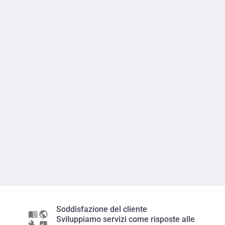
Soddisfazione del cliente
Sviluppiamo servizi come risposte alle