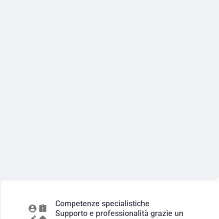
Competenze specialistiche
Supporto e professionalità grazie un