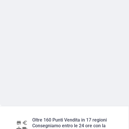
Oltre 160 Punti Vendita in 17 regioni
Consegniamo entro le 24 ore con la