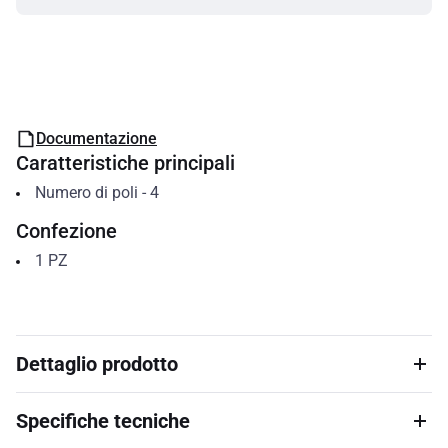
Documentazione
Caratteristiche principali
Numero di poli
-
4
Confezione
1
PZ
Dettaglio prodotto
Specifiche tecniche