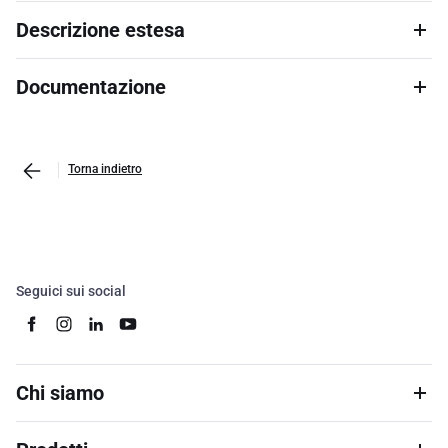
Descrizione estesa
Documentazione
Torna indietro
Seguici sui social
Chi siamo