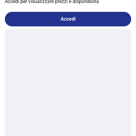
Accedi per visualizzare prezzi e disponibilità
Accedi