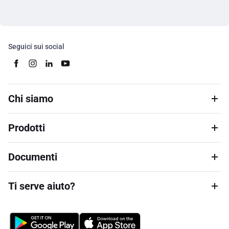
Seguici sui social
Chi siamo
Prodotti
Documenti
Ti serve aiuto?