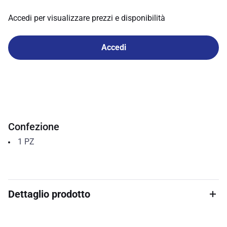
Accedi per visualizzare prezzi e disponibilità
Accedi
Confezione
1
PZ
Dettaglio prodotto