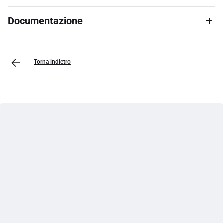
Documentazione
Torna indietro