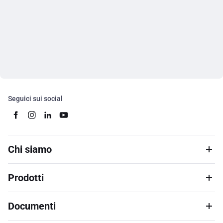
Seguici sui social
Chi siamo
Prodotti
Documenti