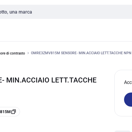
OMRE3ZMV815M SENSORE- MIN.ACCIAIO LETT.TACCHE NPN
ore di contrasto
 MIN.ACCIAIO LETT.TACCHE
Acc
V815M