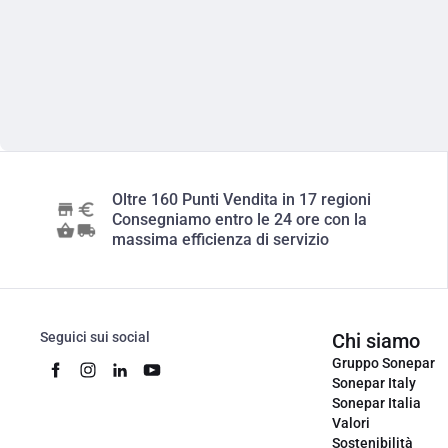
Oltre 160 Punti Vendita in 17 regioni
Consegniamo entro le 24 ore con la
massima efficienza di servizio
Seguici sui social
Chi siamo
Gruppo Sonepar
Sonepar Italy
Sonepar Italia
Valori
Sostenibilità