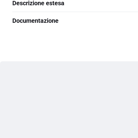
Descrizione estesa
Documentazione