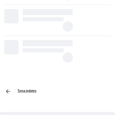
Torna indietro