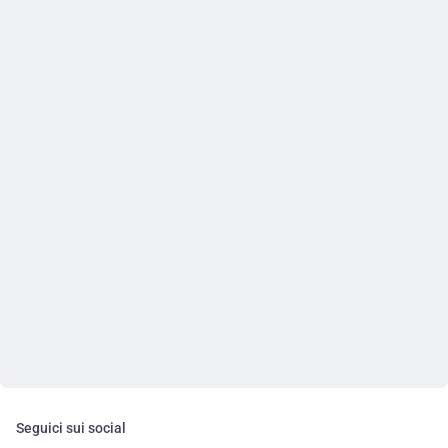
Seguici sui social