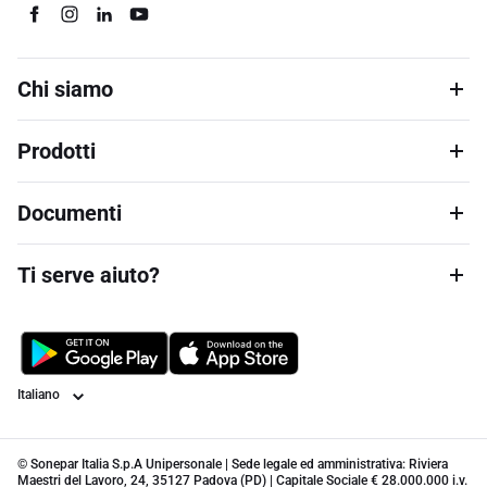
Chi siamo
Prodotti
Documenti
Ti serve aiuto?
Lingua
© Sonepar Italia S.p.A Unipersonale | Sede legale ed amministrativa: Riviera
Maestri del Lavoro, 24, 35127 Padova (PD) | Capitale Sociale € 28.000.000 i.v.