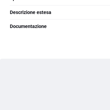
Descrizione estesa
Documentazione