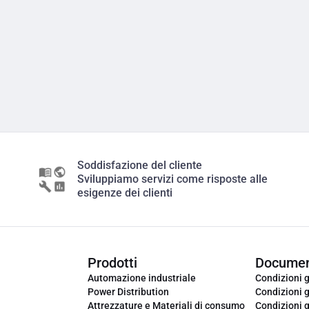
Soddisfazione del cliente
Sviluppiamo servizi come risposte alle
esigenze dei clienti
Prodotti
Documen
Automazione industriale
Condizioni g
Power Distribution
Condizioni g
Attrezzature e Materiali di consumo
Condizioni g