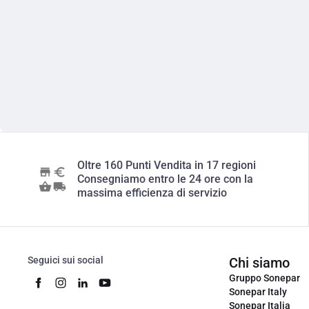
Oltre 160 Punti Vendita in 17 regioni
Consegniamo entro le 24 ore con la
massima efficienza di servizio
Seguici sui social
Chi siamo
Gruppo Sonepar
Sonepar Italy
Sonepar Italia