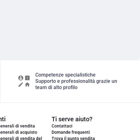
Competenze specialistiche
Supporto e professionalità grazie un
team di alto profilo
ti
Ti serve aiuto?
enerali di vendita
Contattaci
enerali di acquisto
Domande frequenti
enerali di vendita del
Trova il punto vendita