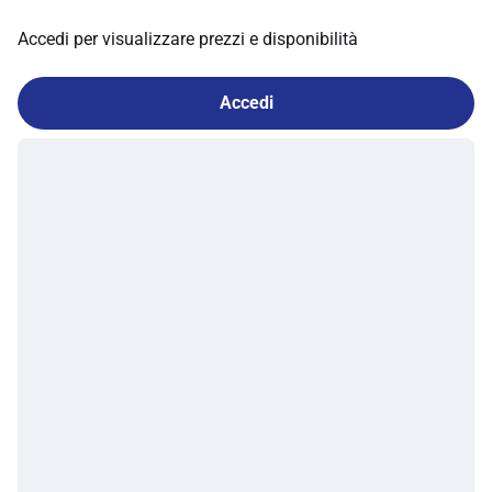
Accedi per visualizzare prezzi e disponibilità
Accedi