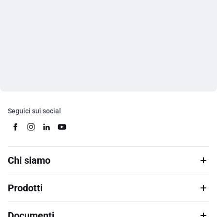
Seguici sui social
Chi siamo
Prodotti
Documenti