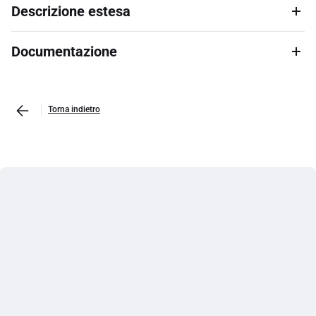
Descrizione estesa
Documentazione
Torna indietro