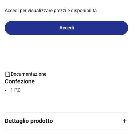
Accedi per visualizzare prezzi e disponibilità
Accedi
Documentazione
Confezione
1
PZ
Dettaglio prodotto