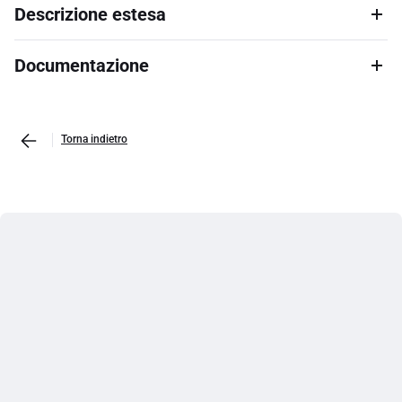
Descrizione estesa
Documentazione
Torna indietro