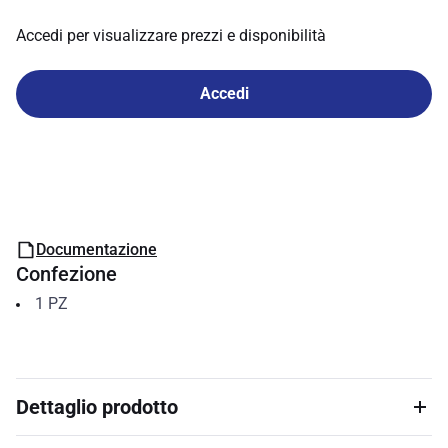
Accedi per visualizzare prezzi e disponibilità
Accedi
Documentazione
Confezione
1
PZ
Dettaglio prodotto