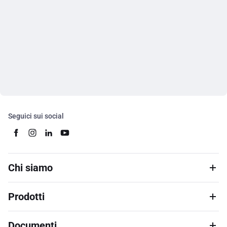
Seguici sui social
Chi siamo
Prodotti
Documenti