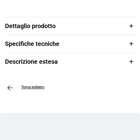
Dettaglio prodotto
Specifiche tecniche
Descrizione estesa
Torna indietro