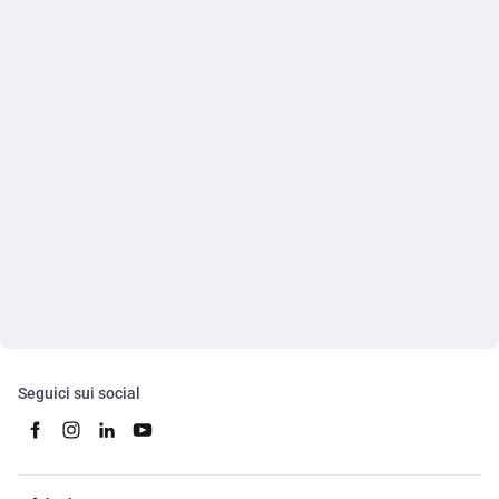
Seguici sui social