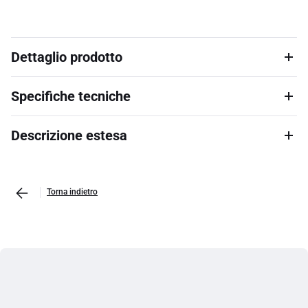
Dettaglio prodotto
Specifiche tecniche
Descrizione estesa
Torna indietro