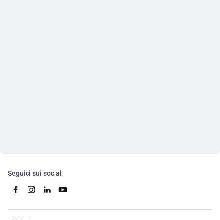
Seguici sui social