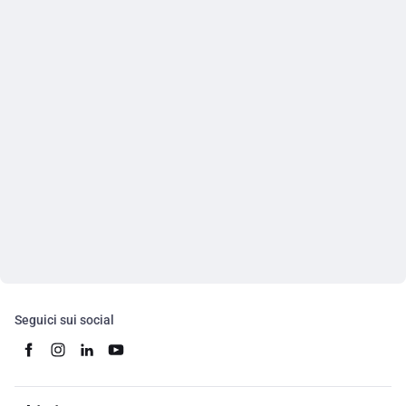
Seguici sui social