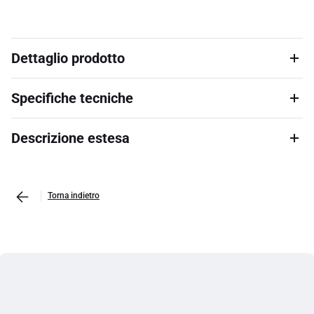
Dettaglio prodotto
Specifiche tecniche
Descrizione estesa
Torna indietro